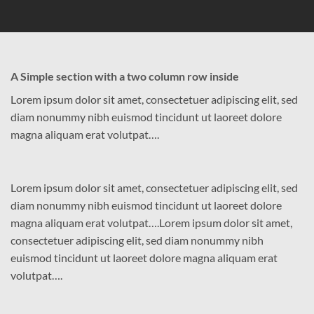
A Simple section with a two column row inside
Lorem ipsum dolor sit amet, consectetuer adipiscing elit, sed
diam nonummy nibh euismod tincidunt ut laoreet dolore
magna aliquam erat volutpat….
Lorem ipsum dolor sit amet, consectetuer adipiscing elit, sed
diam nonummy nibh euismod tincidunt ut laoreet dolore
magna aliquam erat volutpat….Lorem ipsum dolor sit amet,
consectetuer adipiscing elit, sed diam nonummy nibh
euismod tincidunt ut laoreet dolore magna aliquam erat
volutpat….