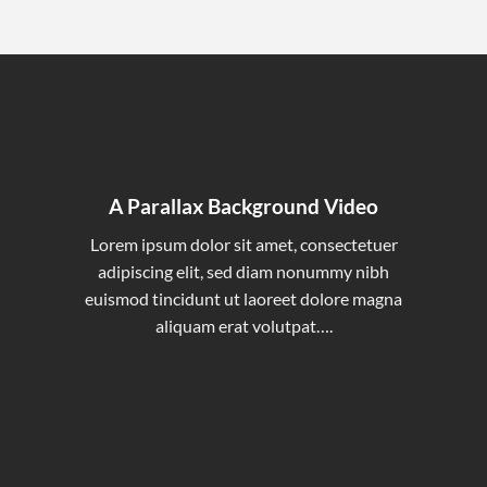
A Parallax Background Video
Lorem ipsum dolor sit amet, consectetuer
adipiscing elit, sed diam nonummy nibh
euismod tincidunt ut laoreet dolore magna
aliquam erat volutpat….