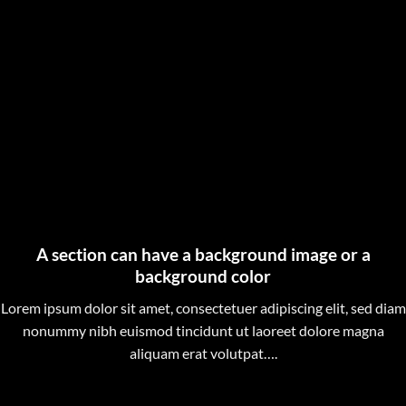
A section can have a background image or a
background color
Lorem ipsum dolor sit amet, consectetuer adipiscing elit, sed diam
nonummy nibh euismod tincidunt ut laoreet dolore magna
aliquam erat volutpat….