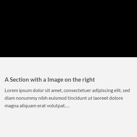
A Section with a Image on the right
Lorem ipsum dolor sit amet, consectetuer adipiscing elit, sed
diam nonummy nibh euismod tincidunt ut laoreet dolore
magna aliquam erat volutpat….