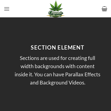
Skip
to
content
SECTION ELEMENT
Sections are used for creating full
width backgrounds with content
inside it. You can have Parallax Effects
and Background Videos.