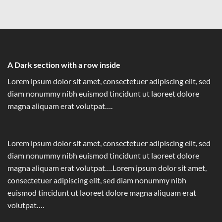
A Dark section with a row inside
Lorem ipsum dolor sit amet, consectetuer adipiscing elit, sed
diam nonummy nibh euismod tincidunt ut laoreet dolore
magna aliquam erat volutpat….
Lorem ipsum dolor sit amet, consectetuer adipiscing elit, sed
diam nonummy nibh euismod tincidunt ut laoreet dolore
magna aliquam erat volutpat….Lorem ipsum dolor sit amet,
consectetuer adipiscing elit, sed diam nonummy nibh
euismod tincidunt ut laoreet dolore magna aliquam erat
volutpat….