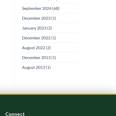
September 2024
(68)
December 2023
(1)
January 2023
(2)
December 2022
(1)
August 2022
(2)
December 2013
(1)
August 2013
(1)
Connect