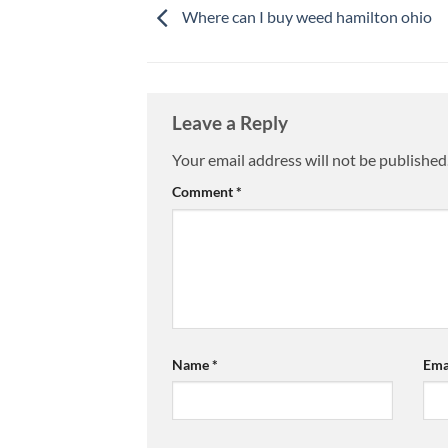
Where can I buy weed hamilton ohio
Leave a Reply
Your email address will not be published
Comment
*
Name
*
Ema