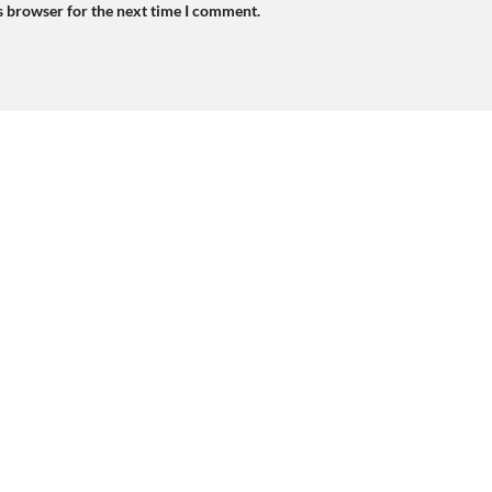
s browser for the next time I comment.