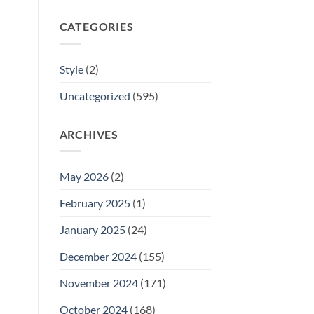
CATEGORIES
Style
(2)
Uncategorized
(595)
ARCHIVES
May 2026
(2)
February 2025
(1)
January 2025
(24)
December 2024
(155)
November 2024
(171)
October 2024
(168)