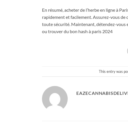
En résumé, acheter de l’herbe en ligne à Par
rapidement et facilement. Assurez-vous de ch
toute sécurité. Maintenant, détendez-vous et
ou trouver du bon hash à paris 2024
This entry was po
EAZECANNABISDELIV