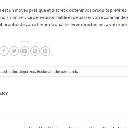
is est un moyen pratique et discret d’obtenir vos produits préférés
oisir un service de livraison fiable et de passer votre
commande
 profitez de votre herbe de qualité livrée directement à votre por
sted in
Uncategorized
. Bookmark the
permalink
.
ERY