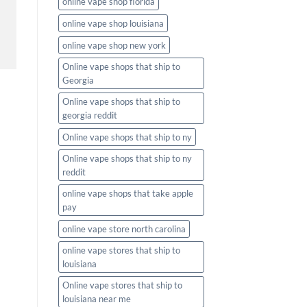
online vape shop florida
online vape shop louisiana
online vape shop new york
Online vape shops that ship to
Georgia
Online vape shops that ship to
georgia reddit
Online vape shops that ship to ny
Online vape shops that ship to ny
reddit
online vape shops that take apple
pay
online vape store north carolina
online vape stores that ship to
louisiana
Online vape stores that ship to
louisiana near me