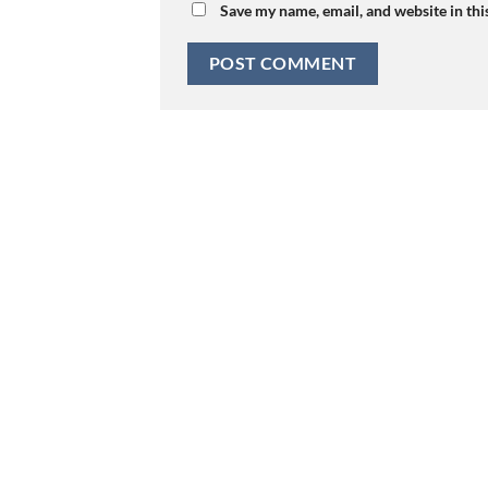
Save my name, email, and website in thi