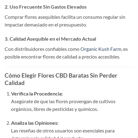
2. Uso Frecuente Sin Gastos Elevados
Comprar flores asequibles facilita un consumo regular sin
impactar demasiado en el presupuesto.
3. Calidad Asequible en el Mercado Actual
Con distribuidores confiables como
Organic Kush Farm
, es
posible encontrar flores de calidad a precios accesibles.
Cómo Elegir Flores CBD Baratas Sin Perder
Calidad
Verifica la Procedencia:
Asegúrate de que las flores provengan de cultivos
orgánicos, libres de pesticidas y químicos.
Analiza las Opiniones:
Las reseñas de otros usuarios son esenciales para