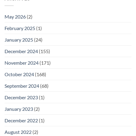
May 2026
(2)
February 2025
(1)
January 2025
(24)
December 2024
(155)
November 2024
(171)
October 2024
(168)
September 2024
(68)
December 2023
(1)
January 2023
(2)
December 2022
(1)
August 2022
(2)