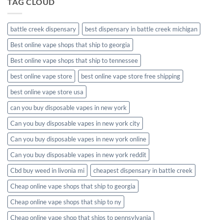
TAG CLOUD
battle creek dispensary
best dispensary in battle creek michigan
Best online vape shops that ship to georgia
Best online vape shops that ship to tennessee
best online vape store
best online vape store free shipping
best online vape store usa
can you buy disposable vapes in new york
Can you buy disposable vapes in new york city
Can you buy disposable vapes in new york online
Can you buy disposable vapes in new york reddit
Cbd buy weed in livonia mi
cheapest dispensary in battle creek
Cheap online vape shops that ship to georgia
Cheap online vape shops that ship to ny
Cheap online vape shop that ships to pennsylvania