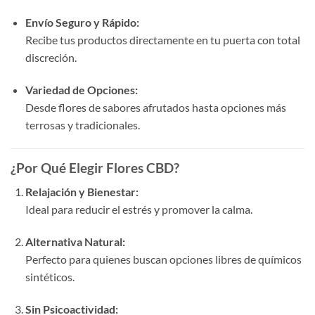
Envío Seguro y Rápido:
Recibe tus productos directamente en tu puerta con total
discreción.
Variedad de Opciones:
Desde flores de sabores afrutados hasta opciones más
terrosas y tradicionales.
¿Por Qué Elegir Flores CBD?
Relajación y Bienestar:
Ideal para reducir el estrés y promover la calma.
Alternativa Natural:
Perfecto para quienes buscan opciones libres de químicos
sintéticos.
Sin Psicoactividad: