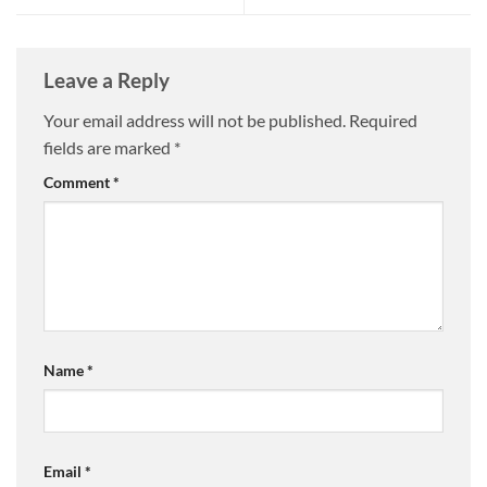
Leave a Reply
Your email address will not be published.
Required
fields are marked
*
Comment
*
Name
*
Email
*