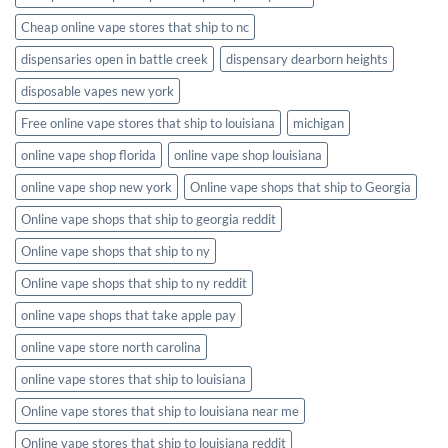
Cheap online vape stores that ship to nc
dispensaries open in battle creek
dispensary dearborn heights
disposable vapes new york
Free online vape stores that ship to louisiana
michigan
online vape shop florida
online vape shop louisiana
online vape shop new york
Online vape shops that ship to Georgia
Online vape shops that ship to georgia reddit
Online vape shops that ship to ny
Online vape shops that ship to ny reddit
online vape shops that take apple pay
online vape store north carolina
online vape stores that ship to louisiana
Online vape stores that ship to louisiana near me
Online vape stores that ship to louisiana reddit