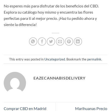
No esperes más para disfrutar de los beneficios del CBD.
Explora su catálogo hoy mismo y encuentra las flores
perfectas para ti al mejor precio. ¡Haz tu pedido ahora y
siente la diferencia!
This entry was posted in
Uncategorized
. Bookmark the
permalink
.
EAZECANNABISDELIVERY
Comprar CBD en Madrid
Marihuanas Precio