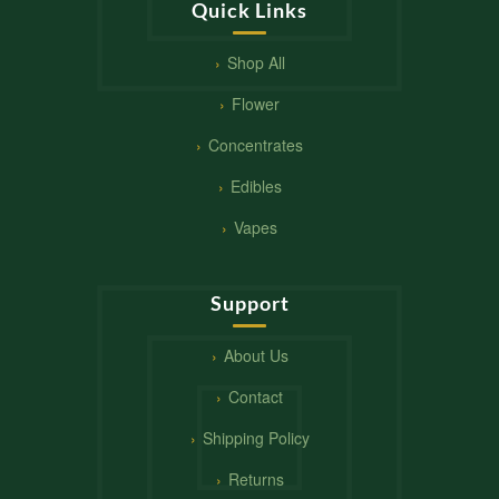
Quick Links
Shop All
Flower
Concentrates
Edibles
Vapes
Support
About Us
Contact
Shipping Policy
Returns