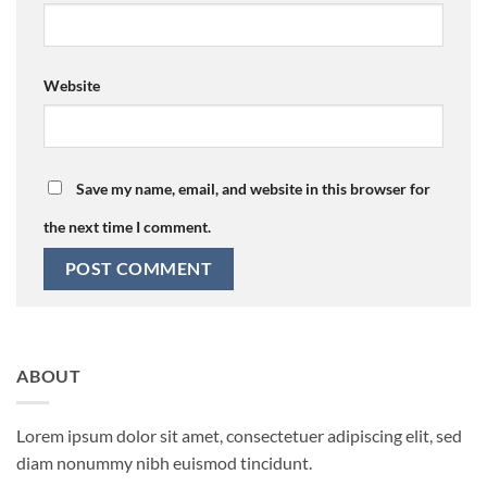
Website
Save my name, email, and website in this browser for
the next time I comment.
ABOUT
Lorem ipsum dolor sit amet, consectetuer adipiscing elit, sed
diam nonummy nibh euismod tincidunt.