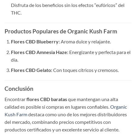
Disfruta de los beneficios sin los efectos “eufóricos” del
THC.
Productos Populares de Organic Kush Farm
Flores CBD Blueberry:
Aroma dulce y relajante.
Flores CBD Amnesia Haze:
Energizante y perfecta para el
día.
Flores CBD Gelato:
Con toques cítricos y cremosos.
Conclusión
Encontrar
flores CBD baratas
que mantengan una alta
calidad es posible si compras en lugares confiables.
Organic
Kush Farm
destaca como uno de los mejores distribuidores
del mercado, combinando precios competitivos con
productos certificados y un excelente servicio al cliente.