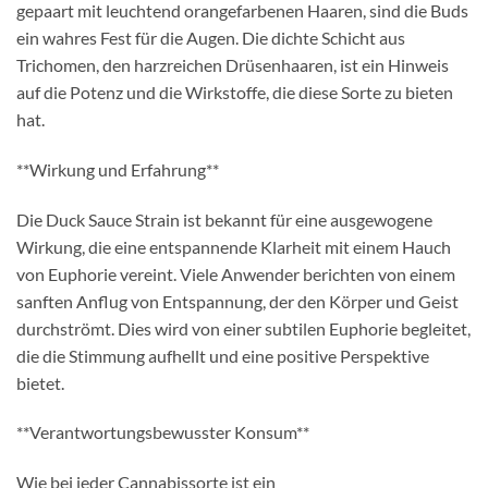
gepaart mit leuchtend orangefarbenen Haaren, sind die Buds
ein wahres Fest für die Augen. Die dichte Schicht aus
Trichomen, den harzreichen Drüsenhaaren, ist ein Hinweis
auf die Potenz und die Wirkstoffe, die diese Sorte zu bieten
hat.
**Wirkung und Erfahrung**
Die Duck Sauce Strain ist bekannt für eine ausgewogene
Wirkung, die eine entspannende Klarheit mit einem Hauch
von Euphorie vereint. Viele Anwender berichten von einem
sanften Anflug von Entspannung, der den Körper und Geist
durchströmt. Dies wird von einer subtilen Euphorie begleitet,
die die Stimmung aufhellt und eine positive Perspektive
bietet.
**Verantwortungsbewusster Konsum**
Wie bei jeder Cannabissorte ist ein