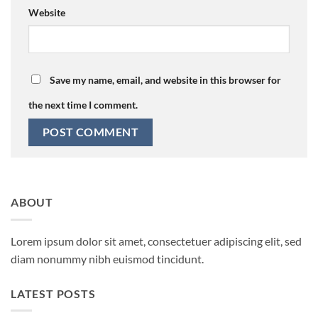
Website
Save my name, email, and website in this browser for
the next time I comment.
ABOUT
Lorem ipsum dolor sit amet, consectetuer adipiscing elit, sed
diam nonummy nibh euismod tincidunt.
LATEST POSTS