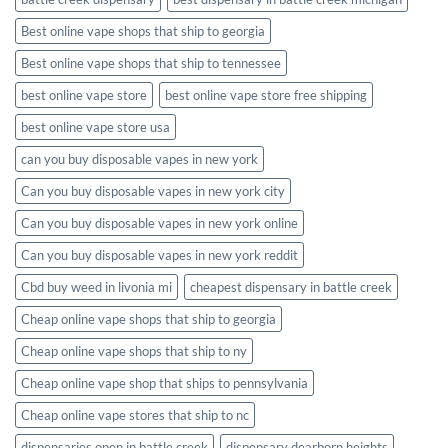
Best online vape shops that ship to georgia
Best online vape shops that ship to tennessee
best online vape store
best online vape store free shipping
best online vape store usa
can you buy disposable vapes in new york
Can you buy disposable vapes in new york city
Can you buy disposable vapes in new york online
Can you buy disposable vapes in new york reddit
Cbd buy weed in livonia mi
cheapest dispensary in battle creek
Cheap online vape shops that ship to georgia
Cheap online vape shops that ship to ny
Cheap online vape shop that ships to pennsylvania
Cheap online vape stores that ship to nc
dispensaries open in battle creek
dispensary dearborn heights