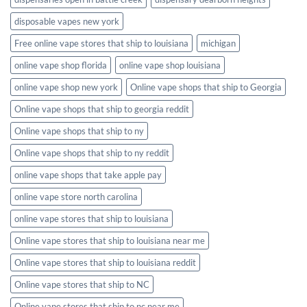
disposable vapes new york
Free online vape stores that ship to louisiana
michigan
online vape shop florida
online vape shop louisiana
online vape shop new york
Online vape shops that ship to Georgia
Online vape shops that ship to georgia reddit
Online vape shops that ship to ny
Online vape shops that ship to ny reddit
online vape shops that take apple pay
online vape store north carolina
online vape stores that ship to louisiana
Online vape stores that ship to louisiana near me
Online vape stores that ship to louisiana reddit
Online vape stores that ship to NC
Online vape stores that ship to nc near me