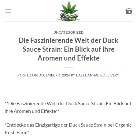
Skip
to
content
UNCATEGORIZED
Die Faszinierende Welt der Duck
Sauce Strain: Ein Blick auf ihre
Aromen und Effekte
POSTED ON
DECEMBER 6, 2024
BY
EAZECANNABISDELIVERY
**Die Faszinierende Welt der Duck Sauce Strain: Ein Blick auf
ihre Aromen und Effekte**
*Entdecke das Einzigartige der Duck Sauce Strain bei Organic
Kush Farm*