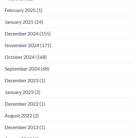
February 2025
(1)
January 2025
(24)
December 2024
(155)
November 2024
(171)
October 2024
(168)
September 2024
(68)
December 2023
(1)
January 2023
(2)
December 2022
(1)
August 2022
(2)
December 2013
(1)