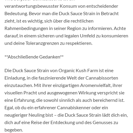
verantwortungsbewusster Konsum von entscheidender
Bedeutung. Bevor man die Duck Sauce Strain in Betracht
zieht, ist es wichtig, sich über die rechtlichen
Rahmenbedingungen in seiner Region zu informieren. Achte
darauf, in einem sicheren und legalen Umfeld zu konsumieren
und deine Toleranzgrenzen zu respektieren.
**Abschließende Gedanken**
Die Duck Sauce Strain von Organic Kush Farm ist eine
Einladung, in die faszinierende Welt der Cannabissorten
einzutauchen. Mit ihrer einzigartigen Aromenvielfalt, ihrer
visuellen Pracht und ausgewogenen Wirkung verspricht sie
eine Erfahrung, die sowohl sinnlich als auch bereichernd ist.
Egal, ob du ein erfahrener Cannabiskenner oder ein
neugieriger Neuling bist – die Duck Sauce Strain lädt dich ein,
dich auf eine Reise der Entdeckung und des Genusses zu
begeben.