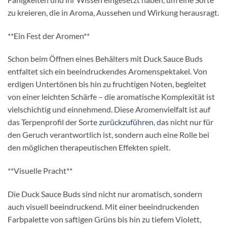
zu kreieren, die in Aroma, Aussehen und Wirkung herausragt.
**Ein Fest der Aromen**
Schon beim Öffnen eines Behälters mit Duck Sauce Buds
entfaltet sich ein beeindruckendes Aromenspektakel. Von
erdigen Untertönen bis hin zu fruchtigen Noten, begleitet
von einer leichten Schärfe – die aromatische Komplexität ist
vielschichtig und einnehmend. Diese Aromenvielfalt ist auf
das Terpenprofil der Sorte
zurückzuführen
, das nicht nur für
den Geruch verantwortlich ist, sondern auch eine Rolle bei
den möglichen therapeutischen Effekten spielt.
**Visuelle Pracht**
Die Duck Sauce Buds sind nicht nur aromatisch, sondern
auch visuell beeindruckend. Mit einer beeindruckenden
Farbpalette von saftigen Grüns bis hin zu tiefem Violett,