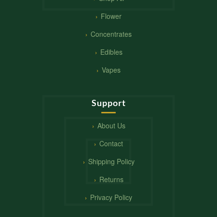
Flower
Concentrates
Edibles
Vapes
Support
About Us
Contact
Shipping Policy
Returns
Privacy Policy