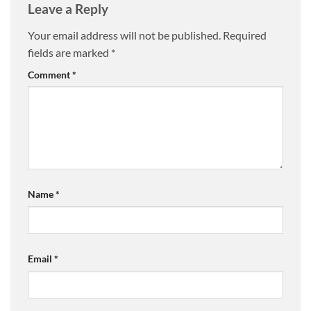
Leave a Reply
Your email address will not be published.
Required
fields are marked
*
Comment
*
Name
*
Email
*